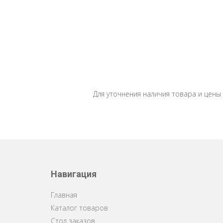
Для уточнения наличия товара и цены
Навигация
Главная
Каталог товаров
Стол заказов