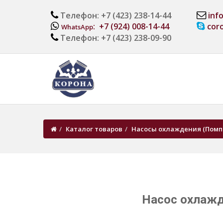
Телефон: +7 (423) 238-14-44
inf
: +7 (924) 008-14-44
cor
WhatsApp
Телефон: +7 (423) 238-09-90
Каталог товаров
Насосы охлаждения (Помп
Насос охлажде