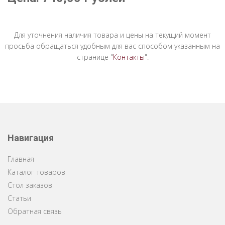
Для уточнения наличия товара и цены на текущий момент
просьба обращаться удобным для вас способом указанным на
странице "
Контакты
".
Навигация
Главная
Каталог товаров
Стол заказов
Статьи
Обратная связь